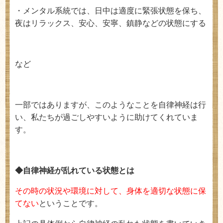
・メンタル系統では、日中は適度に緊張状態を保ち、
夜はリラックス、安心、安寧、鎮静などの状態にする
など
一部ではありますが、このようなことを自律神経は行
い、私たちが過ごしやすいように助けてくれていま
す。
◆自律神経が乱れている状態とは
その時の状況や環境に対して、身体を適切な状態に保
てない
ということです。