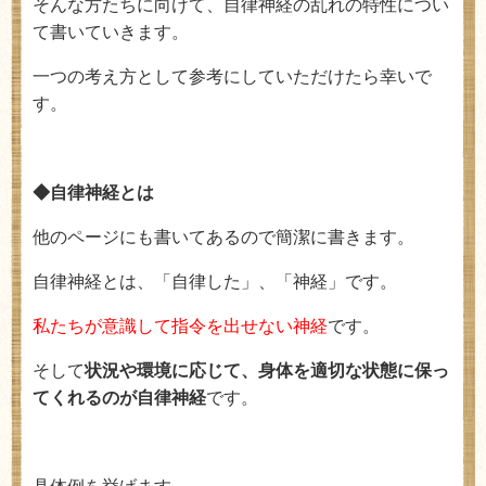
そんな方たちに向けて、自律神経の乱れの特性につい
て書いていきます。
一つの考え方として参考にしていただけたら幸いで
す。
◆自律神経とは
他のページにも書いてあるので簡潔に書きます。
自律神経とは、「自律した」、「神経」です。
私たちが意識して指令を出せない神経
です。
そして
状況や環境に応じて、身体を適切な状態に保っ
てくれるのが自律神経
です。