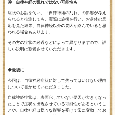
④ 自律神経の乱れではない可能性も
症状のお話を伺い、「自律神経の乱れ」の影響が考え
られると推測しても、実際に施術を行い、お身体の反
応を見た結果、自律神経以外の要因が絡んでいると思
われる場合もあります。
その方の症状の経過などによって異なりますので、詳
しい説明は割愛させていただきます。
◆最後に
今回は、自律神経症状に対して焦ってはいけない理由
について書かせていただきました。
自律神経症状は、表面化していない要因が大きくなっ
たことで症状を出現させている可能性があるというこ
とや、自律神経は様々な影響を受けて常に変動してお