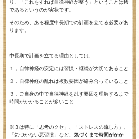
り、「これをすれば自律神経が整う」ということは稀
であるというのが実状です。
そのため、ある程度中長期での計画を立てる必要があ
ります。
中長期で計画を立てる理由としては、
１，自律神経の安定には習慣・継続が大切であること
２．自律神経の乱れは複数要因が絡み合っていること
３．ご自身の中で自律神経を乱す要因を理解するまで
時間がかかることが多いこと
※３は特に「思考のクセ」、「ストレスの流し方」、
「気づかない悪習慣」など、
気づくまで時間がかか