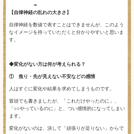
＝
【自律神経の乱れの大きさ】
自律神経を数値で表すことはできませんが、このよう
なイメージを持っていただくと分かりやすいと思いま
す。
◆変化がない方は何が考えられる？
① 焦り・先が見えない不安などの感情
人はすぐに変化や結果を求めてしまうものです。
冒頭でも書きましたが、「これだけやったのに」、
「○○やっているのに」と、つい感情的になってしまい
ます。
変化がないのは、決して「頑張りが足りない」からで