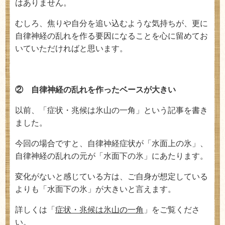
はありません。
むしろ、焦りや自分を追い込むような気持ちが、更に
自律神経の乱れを作る要因になることを心に留めてお
いていただければと思います。
② 自律神経の乱れを作ったベースが大きい
以前、「症状・兆候は氷山の一角」という記事を書き
ました。
今回の場合ですと、自律神経症状が「水面上の氷」、
自律神経の乱れの元が「水面下の氷」にあたります。
変化がないと感じている方は、ご自身が想定している
よりも「水面下の氷」が大きいと言えます。
詳しくは「
症状・兆候は氷山の一角
」をご覧くださ
い。