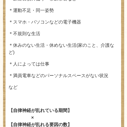
＊運動不足・同一姿勢
＊スマホ・パソコンなどの電子機器
＊不規則な生活
＊休みのない生活・休めない生活
(
家のこと、介護な
ど
)
＊人によっては仕事
＊満員電車などのパーソナルスペースがない状況
など
【自律神経が乱れている期間】
×
【自律神経が乱れる要因の数】