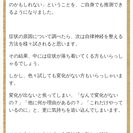
のかもしれない」ということを、ご自身でも推測でき
るようになりました。
症状の原因について調べたら、次は自律神経を整える
方法を様々試されると思います。
その結果、中には症状が落ち着いてくる方もいらっし
ゃるでしょう。
しかし、色々試しても変化がない方もいらっしゃいま
す。
変化が出ないと焦ってしまい、「なんで変化がない
の？」「他に何か理由があるの？」「これだけやって
いるのに」と、更に気持ちを追い込んでしまいます。