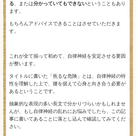
る
、または
分かっていてもできない
ということもあり
ます。
もちろんアドバイスできることはさせていただきま
す。
これが全て揃って初めて、自律神経を安定させる要因
が整います。
タイトルに書いた「焦るな危険」とは、自律神経の特
性を理解した上で、腰を据えて心身と向き合う必要が
あるということです。
抽象的な表現の多い長文で分かりづらいかもしれませ
んが、もし自律神経の乱れにお悩みでしたら、この記
事に書いてあることに落とし込んで確認してみてくだ
さい。