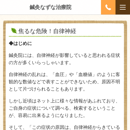
鍼灸なずな治療院
焦るな危険！自律神経
◆はじめに
鍼灸院には、自律神経が影響していると思われる症状
の方が多くいらっしゃいます。
自律神経の乱れは、「血圧」や「血糖値」のように客
観的な数値などで表すことができないため、原因不明
として片づけられることもあります。
しかし近頃はネット上に様々な情報があふれており、
ご自身の症状について調べる、検索するということ
が、容易に出来るようになりました。
そして、「この症状の原因は、自律神経からきている