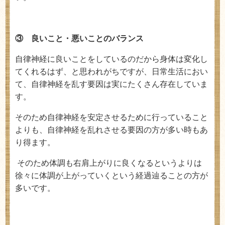
③ 良いこと・悪いことのバランス
自律神経に良いことをしているのだから身体は変化し
てくれるはず、と思われがちですが、日常生活におい
て、自律神経を乱す要因は実にたくさん存在していま
す。
そのため自律神経を安定させるために行っていること
よりも、自律神経を乱れさせる要因の方が多い時もあ
り得ます。
そのため体調も右肩上がりに良くなるというよりは
徐々に体調が上がっていくという経過辿ることの方が
多いです。