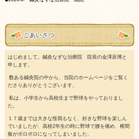
ごあいさつ
はじめまして。鍼灸なずな治療院 院長の金澤辰博と
申します。
数ある鍼灸院の中から、当院のホームページをご覧く
ださりありがとうございます。
私は、小学生から高校生まで野球をやっておりまし
た。
１７歳までは大きな怪我もなく、好きな野球を楽しん
でいましたが、高校2年生の時に野球で腰を痛め、椎間
板がボロボロになってしまいました。