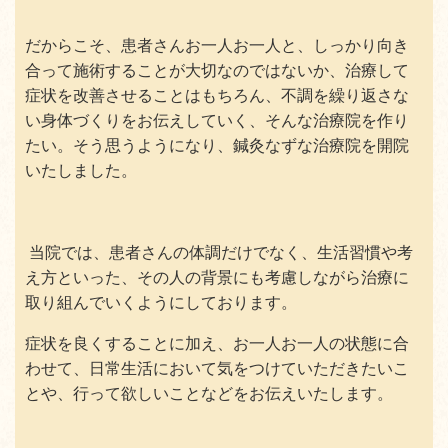
だからこそ、患者さんお一人お一人と、しっかり向き
合って施術することが大切なのではないか、治療して
症状を改善させることはもちろん、不調を繰り返さな
い身体づくりをお伝えしていく、そんな治療院を作り
たい。そう思うようになり、鍼灸なずな治療院を開院
いたしました。
当院では、患者さんの体調だけでなく、生活習慣や考
え方といった、その人の背景にも考慮しながら治療に
取り組んでいくようにしております。
症状を良くすることに加え、お一人お一人の状態に合
わせて、日常生活において気をつけていただきたいこ
とや、行って欲しいことなどをお伝えいたします。