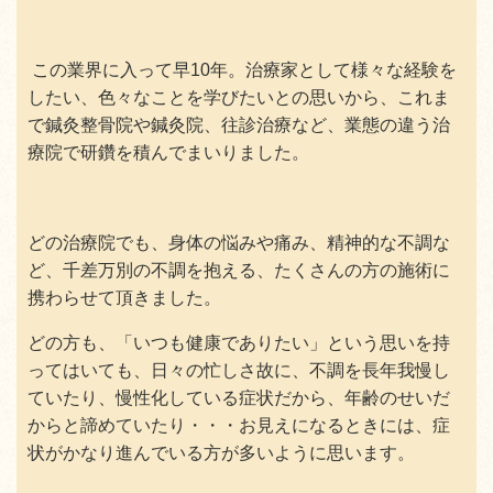
この業界に入って早10年。治療家として様々な経験を
したい、色々なことを学びたいとの思いから、これま
で鍼灸整骨院や鍼灸院、往診治療など、業態の違う治
療院で研鑽を積んでまいりました。
どの治療院でも、身体の悩みや痛み、精神的な不調な
ど、千差万別の不調を抱える、たくさんの方の施術に
携わらせて頂きました。
どの方も、「いつも健康でありたい」という思いを持
ってはいても、日々の忙しさ故に、不調を長年我慢し
ていたり、慢性化している症状だから、年齢のせいだ
からと諦めていたり・・・お見えになるときには、症
状がかなり進んでいる方が多いように思います。