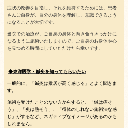
症状の改善を目指し、それを維持するためには、患者
さんご自身が、自分の身体を理解し、意識できるよう
になることが大切です。
当院での治療が、ご自身の身体と向き合うきっかけに
なるように施術いたしますので、ご自身のお身体や心
を見つめる時間にしていただけたら幸いです。
◆東洋医学・鍼灸を知ってもらいたい
一般的に、「鍼灸は敷居が高く感じる」とよく聞きま
す。
施術を受けたことのない方からすると、「鍼は痛そ
う」、「灸は熱そう」、「得体のしれない施術法な感
じ」がするなど、ネガティブなイメージがあるのかも
しれません。