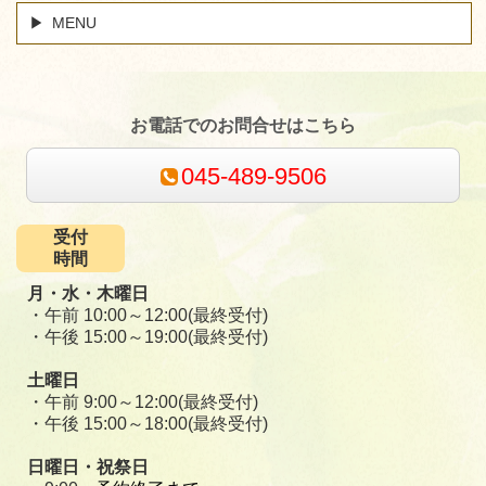
MENU
お電話でのお問合せはこちら
045-489-9506
受付
時間
月・水・木曜日
・午前 10:00～12:00(最終受付)
・午後 15:00～19:00(最終受付)
土曜日
・午前 9:00～12:00(最終受付)
・午後 15:00～18:00(最終受付)
日曜日・祝祭日