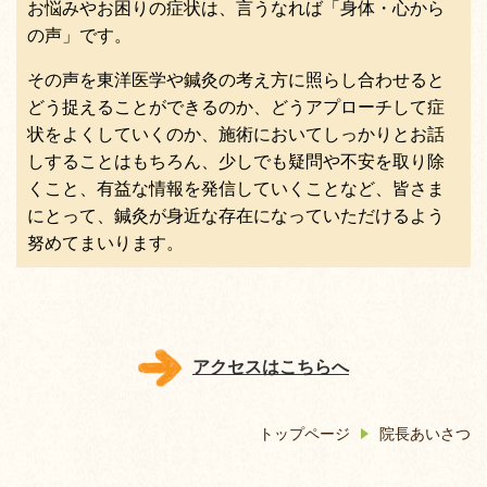
お悩みやお困りの症状は、言うなれば「身体・心から
の声」です。
その声を東洋医学や鍼灸の考え方に照らし合わせると
どう捉えることができるのか、どうアプローチして症
状をよくしていくのか、施術においてしっかりとお話
しすることはもちろん、少しでも疑問や不安を取り除
くこと、有益な情報を発信していくことなど、皆さま
にとって、鍼灸が身近な存在になっていただけるよう
努めてまいります。
アクセスはこちらへ
トップページ
院長あいさつ