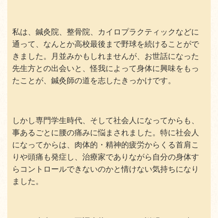
私は、鍼灸院、整骨院、カイロプラクティックなどに
通って、なんとか高校最後まで野球を続けることがで
きました。月並みかもしれませんが、お世話になった
先生方との出会いと、怪我によって身体に興味をもっ
たことが、鍼灸師の道を志したきっかけです。
しかし専門学生時代、そして社会人になってからも、
事あるごとに腰の痛みに悩まされました。特に社会人
になってからは、肉体的・精神的疲労からくる首肩こ
りや頭痛も発症し、治療家でありながら自分の身体す
らコントロールできないのかと情けない気持ちになり
ました。