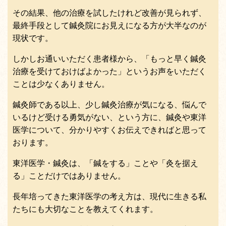
その結果、他の治療を試したけれど改善が見られず、
最終手段として鍼灸院にお見えになる方が大半なのが
現状です。
しかしお通いいただく患者様から、「もっと早く鍼灸
治療を受けておけばよかった」というお声をいただく
ことは少なくありません。
鍼灸師である以上、少し鍼灸治療が気になる、悩んで
いるけど受ける勇気がない、という方に、鍼灸や東洋
医学について、分かりやすくお伝えできればと思って
おります。
東洋医学・鍼灸は、「鍼をする」ことや「灸を据え
る」ことだけではありません。
長年培ってきた東洋医学の考え方は、現代に生きる私
たちにも大切なことを教えてくれます。