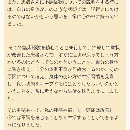
また、患者さんに不調症状についての説明をする時に
は、自分の身体がこのような状態では、説得力に欠け
るのではないかという思いを、常に心の中に持ってい
ました。
そこで臨床経験を積むことと並行して、治療して症状
が改善した患者さんで、すぐに症状が戻ってしまう方
がいるのはどうしてなのかということを、自分の身体
に置き換え、自分の体調不良が何故おこるのか、その
原因について考え、身体の使い方や生活習慣を見直
し、良い状態をキープするにはどうしたらいいのかと
いうことを、常に考えながら生活を送るようにしまし
た。
その甲斐あって、私の腰痛や肩こり・頭痛は改善し、
今では不調を感じることなく生活することができるよ
うになりました。