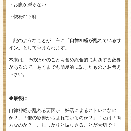
・お腹が減らない
・便秘
or
下痢
上記のようなことが、主に
「自律神経が乱れているサ
イン」
として挙げられます。
本来は、そのほかのことも含め総合的に判断する必要
があるので、あくまでも簡易的に記したものとお考え
下さい。
◆最後に
自律神経が乱れる要因が「妊活によるストレスなの
か？」「他の影響から乱れているのか？」または「両
方なのか？」、しっかりと振り返ることが大切です。