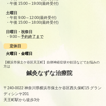
・午後 15:00～19:00(最終受付)
土曜日
・午前 9:00～12:00(最終受付)
・午後 15:00～18:00(最終受付)
日曜日・祝祭日
・9:00～
予約終了まで
定休日
火曜日・金曜日
【横浜市保土ケ谷区天王町】自律神経症状や妊活などでお悩みの
方は
鍼灸なずな治療院
〒240-0022 神奈川県横浜市保土ケ谷区西久保町15 グラン
ディシンヤ201
天王町駅から徒歩3分