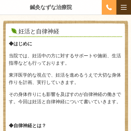
鍼灸なずな治療院
妊活と自律神経
◆はじめに
当院では、妊活中の方に対するサポートや施術、生活
指導なども行っております。
東洋医学的な視点で、妊活を進めるうえで大切な身体
作りを計画、実行していきます。
その身体作りにも影響を及ぼすのが自律神経の働きで
す。今回は妊活と自律神経について書いていきます。
◆自律神経とは？