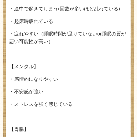
・途中で起きてしまう
(
回数が多いほど乱れている
)
・起床時疲れている
・疲れやすい（睡眠時間が足りていないor睡眠の質が
悪い可能性が高い）
【メンタル】
・感情的になりやすい
・不安感が強い
・ストレスを強く感じている
【胃腸】