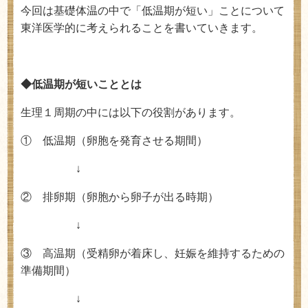
今回は基礎体温の中で「低温期が短い」ことについて
東洋医学的に考えられることを書いていきます。
◆低温期が短いこととは
生理１周期の中には以下の役割があります。
① 低温期（卵胞を発育させる期間）
↓
② 排卵期（卵胞から卵子が出る時期）
↓
③ 高温期（受精卵が着床し、妊娠を維持するための
準備期間）
↓