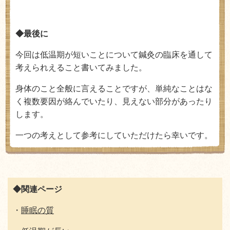
◆最後に
今回は低温期が短いことについて鍼灸の臨床を通して
考えられえること書いてみました。
身体のこと全般に言えることですが、単純なことはな
く複数要因が絡んでいたり、見えない部分があったり
します。
一つの考えとして参考にしていただけたら幸いです。
◆関連ページ
・
睡眠の質