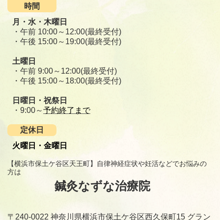
時間
月・水・木曜日
・午前 10:00～12:00(最終受付)
・午後 15:00～19:00(最終受付)
土曜日
・午前 9:00～12:00(最終受付)
・午後 15:00～18:00(最終受付)
日曜日・祝祭日
・9:00～
予約終了まで
定休日
火曜日・金曜日
【横浜市保土ケ谷区天王町】自律神経症状や妊活などでお悩みの
方は
鍼灸なずな治療院
〒240-0022 神奈川県横浜市保土ケ谷区西久保町15 グラン