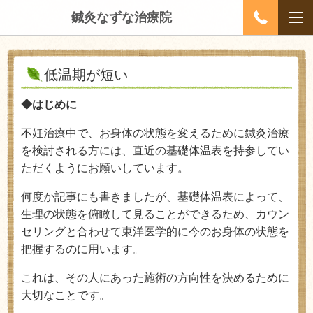
鍼灸なずな治療院
低温期が短い
◆はじめに
不妊治療中で、お身体の状態を変えるために鍼灸治療
を検討される方には、直近の基礎体温表を持参してい
ただくようにお願いしています。
何度か記事にも書きましたが、基礎体温表によって、
生理の状態を俯瞰して見ることができるため、カウン
セリングと合わせて東洋医学的に今のお身体の状態を
把握するのに用います。
これは、その人にあった施術の方向性を決めるために
大切なことです。