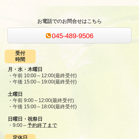
お電話でのお問合せはこちら
045-489-9506
受付
時間
月・水・木曜日
・午前 10:00～12:00(最終受付)
・午後 15:00～19:00(最終受付)
土曜日
・午前 9:00～12:00(最終受付)
・午後 15:00～18:00(最終受付)
日曜日・祝祭日
・9:00～
予約終了まで
定休日