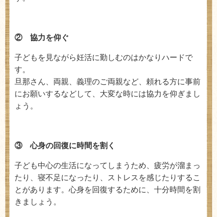
② 協力を仰ぐ
子どもを見ながら妊活に勤しむのはかなりハードで
す。
旦那さん、両親、義理のご両親など、頼れる方に事前
にお願いするなどして、大変な時には協力を仰ぎまし
ょう。
③ 心身の回復に時間を割く
子ども中心の生活になってしまうため、疲労が溜まっ
たり、寝不足になったり、ストレスを感じたりするこ
とがあります。心身を回復するために、十分時間を割
きましょう。