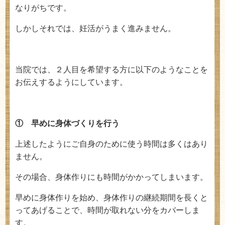
なりがちです。
しかしそれでは、妊活がうまく進みません。
当院では、２人目を希望する方に以下のようなことを
お伝えするようにしています。
① 早めに身体づくりを行う
上述したようにご自身のために使う時間は多くはあり
ません。
その場合、身体作りにも時間がかかってしまいます。
早めに身体作りを始め、身体作りの継続期間を長くと
ってあげることで、時間が取れない分をカバーしま
す。