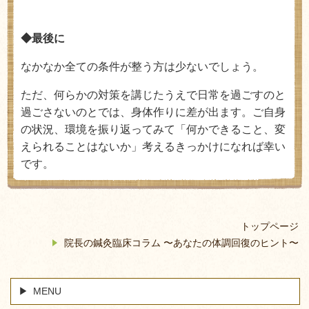
◆最後に
なかなか全ての条件が整う方は少ないでしょう。
ただ、何らかの対策を講じたうえで日常を過ごすのと
過ごさないのとでは、身体作りに差が出ます。ご自身
の状況、環境を振り返ってみて「何かできること、変
えられることはないか」考えるきっかけになれば幸い
です。
トップページ
院長の鍼灸臨床コラム 〜あなたの体調回復のヒント〜
MENU