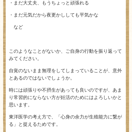
・まだ大丈夫、もうちょっと頑張れる
・まだ元気だから夜更かししても平気かな
など
このようなことがないか、ご自身の行動を振り返って
みてください。
自覚のないまま無理をしてしまっていることが、意外
とあるのではないでしょうか。
時には頑張りや不摂生があっても良いのですが、あま
り常習的にならない方が妊活のためにはよろしいかと
思います。
東洋医学の考え方で、「心身の余力が生殖能力に繋が
る」と捉えるためです。