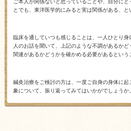
ご本人が関係ないと思っていることや、自分にと
とでも、東洋医学的にみると実は関係がある、と
臨床を通していつも感じることは、一人ひとり身
人のお話を聞いて、上記のような不調があるかど
関連があるかどうかを確かめる必要があるという
鍼灸治療をご検討の方は、一度ご自身の身体に起
象について、振り返ってみてはいかがでしょうか