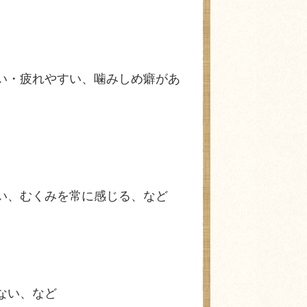
い・疲れやすい、噛みしめ癖があ
い、むくみを常に感じる、など
ない、など