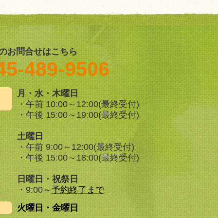
のお問合せはこちら
45-489-9506
月・水・木曜日
・午前 10:00～12:00(最終受付)
・午後 15:00～19:00(最終受付)
土曜日
・午前 9:00～12:00(最終受付)
・午後 15:00～18:00(最終受付)
日曜日・祝祭日
・9:00～
予約終了まで
日
火曜日・金曜日