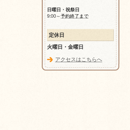
日曜日・祝祭日
9:00～
予約終了まで
定休日
火曜日・金曜日
アクセスはこちらへ