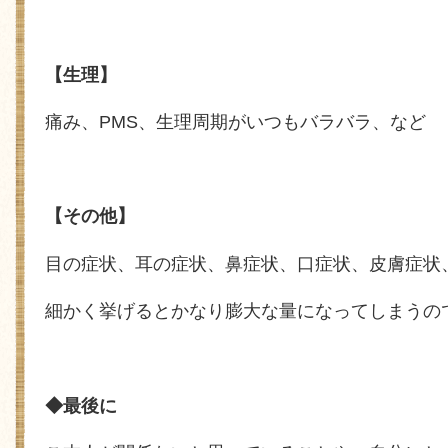
【生理】
痛み、
PMS
、生理周期がいつもバラバラ、など
【その他】
目の症状、耳の症状、鼻症状、口症状、皮膚症状
細かく挙げるとかなり膨大な量になってしまうの
◆最後に