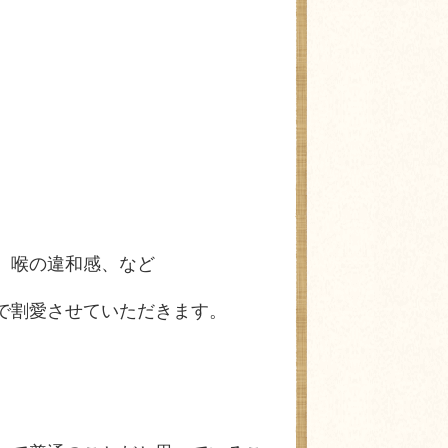
、喉の違和感、など
で割愛させていただきます。