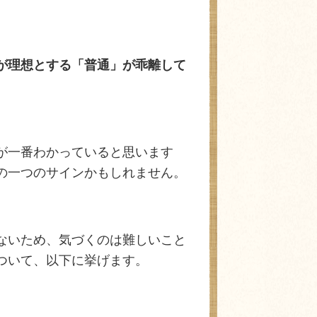
が理想とする「普通」が乖離して
が一番わかっていると思います
の一つのサインかもしれません。
ないため、気づくのは難しいこと
ついて、以下に挙げます。