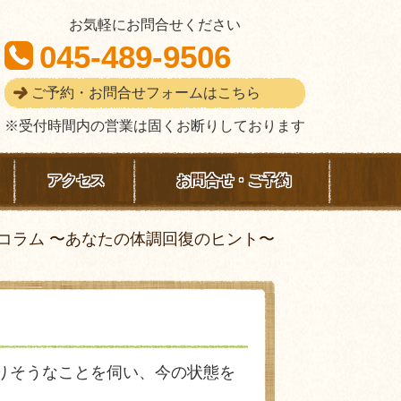
お気軽にお問合せください
045-489-9506
ご予約・お問合せフォームはこちら
※受付時間内の営業は固くお断りしております
アクセス
お問合せ・ご予約
コラム 〜あなたの体調回復のヒント〜
りそうなことを伺い、今の状態を