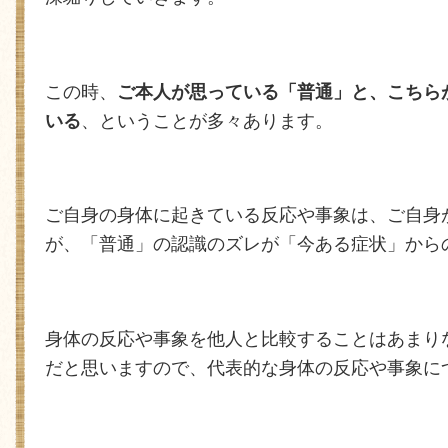
この時、
ご本人が思っている「普通」と、こちら
いる
、ということが多々あります。
ご自身の身体に起きている反応や事象は、ご自身
が、「普通」の認識のズレが「今ある症状」から
身体の反応や事象を他人と比較することはあまり
だと思いますので、代表的な身体の反応や事象に