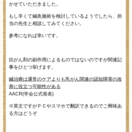
かせていただきました。
もし辛くて鍼灸施術を検討しているようでしたら、担
当の先生と相談してみてください。
参考になれば幸いです。
抗がん剤の副作用によるものではないのですが関連記
事をひとつ挙げます。
鍼治療は通常のケアよりも乳がん関連の認知障害の改
善に役立つ可能性がある
AACR(
学会公式発表
)
※英文ですがＰＣやスマホで翻訳できるのでご興味あ
る方はどうぞ