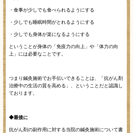
・食事が少しでも食べられるようにする
・少しでも睡眠時間がとれるようにする
・少しでも身体が楽になるようにする
ということが身体の「免疫力の向上」や「体力の向
上」には必要なことです。
つまり鍼灸施術でお手伝いできることは、「抗がん剤
治療中の生活の質を高める」、ということだと認識し
ております。
◆最後に
抗がん剤の副作用に対する当院の鍼灸施術について書