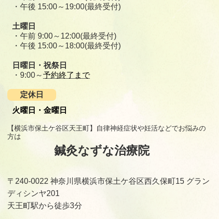
・午後 15:00～19:00(最終受付)
土曜日
・午前 9:00～12:00(最終受付)
・午後 15:00～18:00(最終受付)
日曜日・祝祭日
・9:00～
予約終了まで
定休日
火曜日・金曜日
【横浜市保土ケ谷区天王町】自律神経症状や妊活などでお悩みの
方は
鍼灸なずな治療院
〒240-0022 神奈川県横浜市保土ケ谷区西久保町15 グラン
ディシンヤ201
天王町駅から徒歩3分