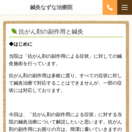
鍼灸なずな治療院
抗がん剤の副作用と鍼灸
◆はじめに
当院は「抗がん剤の副作用による症状」に対しての鍼
灸施術を行っています。
抗がん剤の副作用は多岐に渡り、すべての症状に対し
て鍼灸治療で対応することはできませんが、一部の症
状には対応しております。
今回は、「抗がん剤の副作用による症状」に対する当
院の鍼灸治療について解説したいと思います。抗がん
剤の副作用にお困りの方は、簡潔に書いていきますの