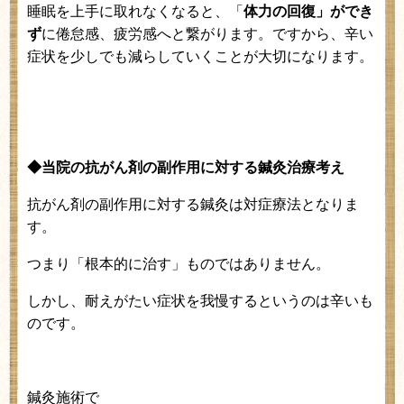
睡眠を上手に取れなくなると、「
体力の回復」ができ
ず
に倦怠感、疲労感へと繋がります。ですから、辛い
症状を少しでも減らしていくことが大切になります。
◆当院の抗がん剤の副作用に対する鍼灸治療考え
抗がん剤の副作用に対する鍼灸は対症療法となりま
す。
つまり「根本的に治す」ものではありません。
しかし、耐えがたい症状を我慢するというのは辛いも
のです。
鍼灸施術で